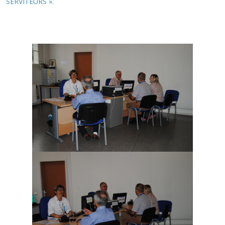
SERVITEURS ».