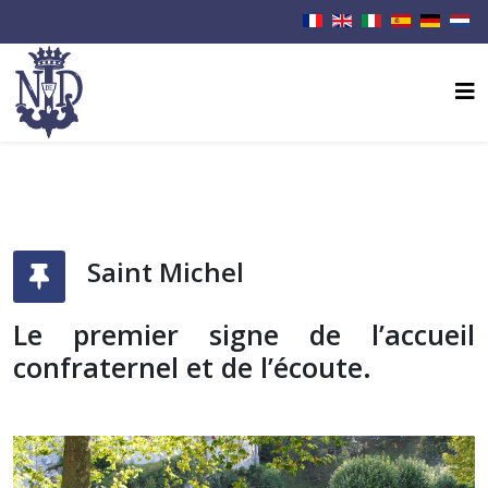
Saint Michel
Le premier signe de l’accueil
confraternel et de l’écoute.