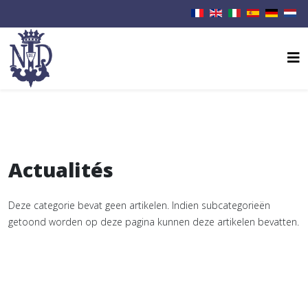
Actualités
Deze categorie bevat geen artikelen. Indien subcategorieën
getoond worden op deze pagina kunnen deze artikelen bevatten.