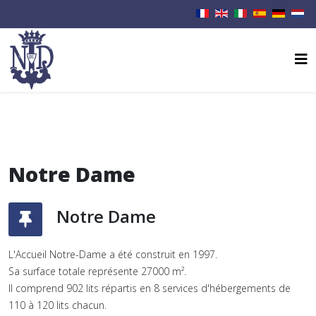
Notre Dame
Notre Dame
L'Accueil Notre-Dame a été construit en 1997.
Sa surface totale représente 27000 m².
Il comprend 902 lits répartis en 8 services d'hébergements de
110 à 120 lits chacun.