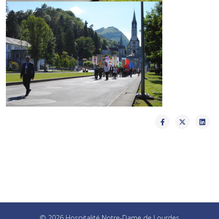
© 2026 Hospitalité Notre-Dame de Lourdes