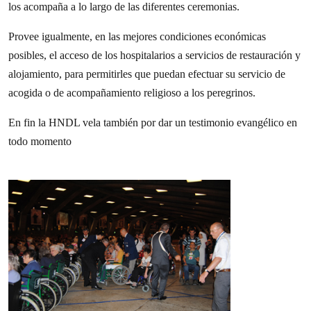
los acompaña a lo largo de las diferentes ceremonias.
Provee igualmente, en las mejores condiciones económicas
posibles, el acceso de los hospitalarios a servicios de restauración y
alojamiento, para permitirles que puedan efectuar su servicio de
acogida o de acompañamiento religioso a los peregrinos.
En fin la HNDL vela también por dar un testimonio evangélico en
todo momento