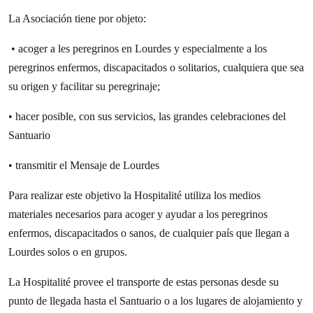
La Asociación tiene por objeto:
• acoger a les peregrinos en Lourdes y especialmente a los
peregrinos enfermos, discapacitados o solitarios, cualquiera que sea
su origen y facilitar su peregrinaje;
• hacer posible, con sus servicios, las grandes celebraciones del
Santuario
• transmitir el Mensaje de Lourdes
Para realizar este objetivo la Hospitalité utiliza los medios
materiales necesarios para acoger y ayudar a los peregrinos
enfermos, discapacitados o sanos, de cualquier país que llegan a
Lourdes solos o en grupos.
La Hospitalité provee el transporte de estas personas desde su
punto de llegada hasta el Santuario o a los lugares de alojamiento y