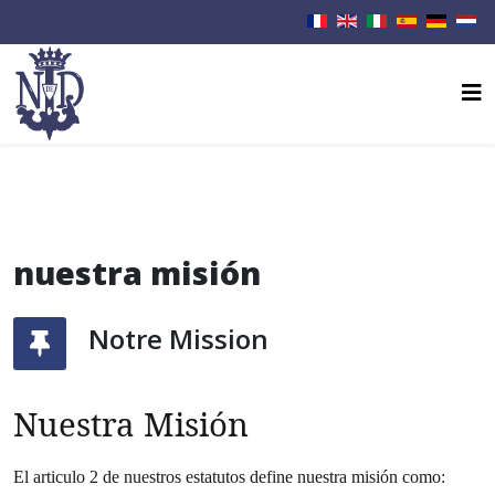
nuestra misión
Notre Mission
Nuestra Misión
El articulo 2 de nuestros estatutos define nuestra misión como: