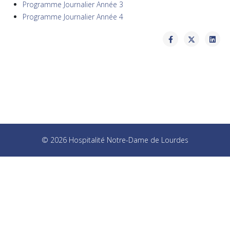
Programme Journalier Année 3
Programme Journalier Année 4
© 2026 Hospitalité Notre-Dame de Lourdes