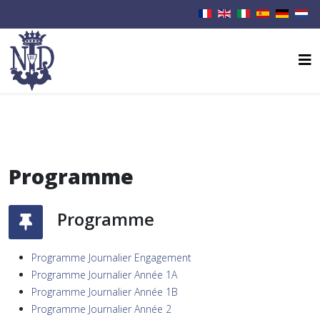
Programme
Programme
Programme Journalier Engagement
Programme Journalier Année 1A
Programme Journalier Année 1B
Programme Journalier Année 2