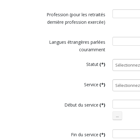
Profession (pour les retraités
dernière profession exercée)
Langues étrangères parlées
couramment
Statut
(*)
Service
(*)
Début du service
(*)
Fin du service
(*)