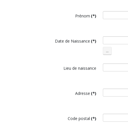
Prénom
(*)
Date de Naissance
(*)
Lieu de naissance
Adresse
(*)
Code postal
(*)