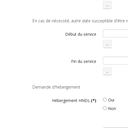
En cas de nécessité, autre date susceptible d'être 
Début du service
Fin du service
Demande d'hebergement
Oui
Hébergement HNDL
(*)
Non