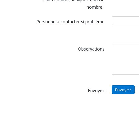
nombre :
Personne à contacter si problème
Observations
Envoyez
Envoyez